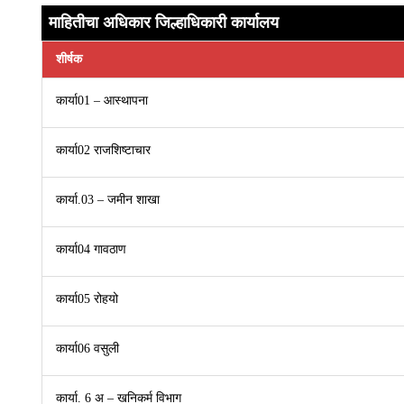
माहितीचा अधिकार जिल्हाधिकारी कार्यालय
शीर्षक
कार्या01 – आस्थापना
कार्या02 राजशिष्टाचार
कार्या.03 – जमीन शाखा
कार्या04 गावठाण
कार्या05 रोहयो
कार्या06 वसुली
कार्या. 6 अ – खनिकर्म विभाग