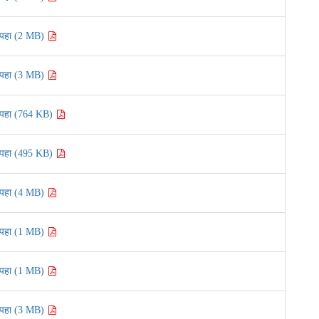
पहा (2 MB)
पहा (3 MB)
पहा (764 KB)
पहा (495 KB)
पहा (4 MB)
पहा (1 MB)
पहा (1 MB)
पहा (3 MB)