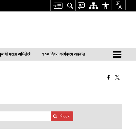
कुणबी मराठा अभिलेखे
१०० दिवस कार्यक्रम अहवाल
फिल्टर