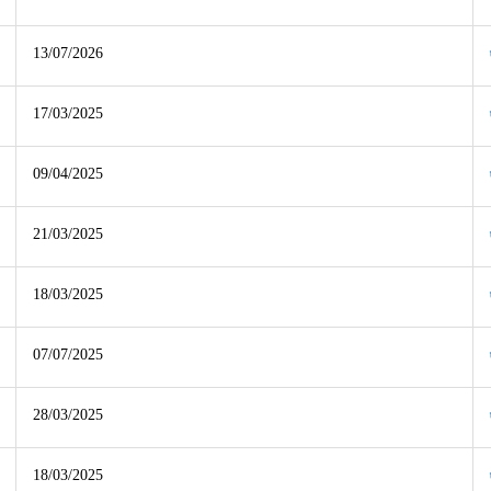
13/07/2026
17/03/2025
09/04/2025
21/03/2025
18/03/2025
07/07/2025
28/03/2025
18/03/2025