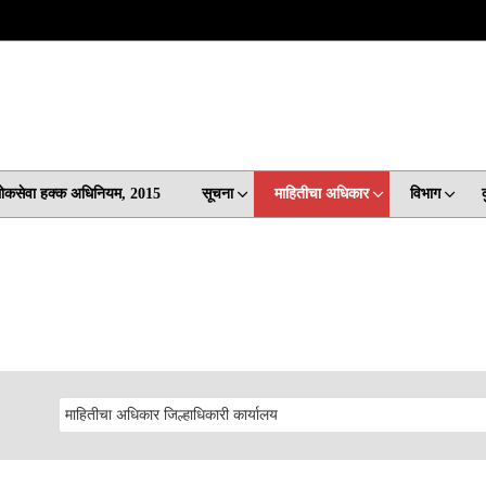
 लोकसेवा हक्क अधिनियम, 2015
सूचना
माहितीचा अधिकार
विभाग