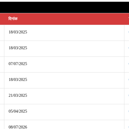
दिनांक
18/03/2025
18/03/2025
07/07/2025
18/03/2025
21/03/2025
05/04/2025
08/07/2026