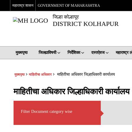
महाराष्ट्र शासन
GOVERNMENT OF MAHARASHTRA
जिल्हा कोल्हापूर
DISTRICT KOLHAPUR
मुख्यपृष्ठ
जिल्ह्याविषयी
निर्देशिका
दस्तऐवज
महाराष्ट्र
माहितीचा अधिकार जिल्हाधिकारी कार्यालय
मुख्यपृष्ठ
माहितीचा अधिकार
माहितीचा अधिकार जिल्हाधिकारी कार्यालय
Filter Document category wise