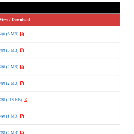
View / Download
पहा (6 MB)
पहा (3 MB)
पहा (2 MB)
पहा (2 MB)
पहा (218 KB)
पहा (1 MB)
पहा (4 MB)