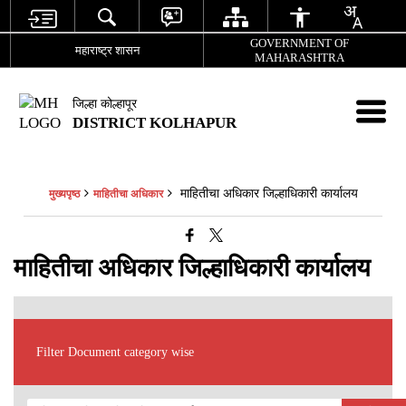
GOVERNMENT OF
महाराष्ट्र शासन
MAHARASHTRA
जिल्हा कोल्हापूर
DISTRICT KOLHAPUR
माहितीचा अधिकार जिल्हाधिकारी कार्यालय
मुख्यपृष्ठ
माहितीचा अधिकार
माहितीचा अधिकार जिल्हाधिकारी कार्यालय
Filter Document category wise