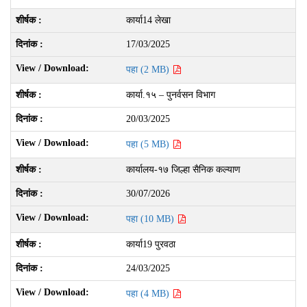
कार्या14 लेखा
17/03/2025
पहा (2 MB)
कार्या.१५ – पुनर्वसन विभाग
20/03/2025
पहा (5 MB)
कार्यालय-१७ जिल्हा सैनिक कल्याण
30/07/2026
पहा (10 MB)
कार्या19 पुरवठा
24/03/2025
पहा (4 MB)