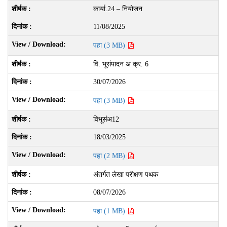
कार्या.24 – नियोजन
11/08/2025
पहा (3 MB)
वि. भूसंपादन अ क्र. 6
30/07/2026
पहा (3 MB)
विभूसंअ12
18/03/2025
पहा (2 MB)
अंतर्गत लेखा परीक्षण पथक
08/07/2026
पहा (1 MB)