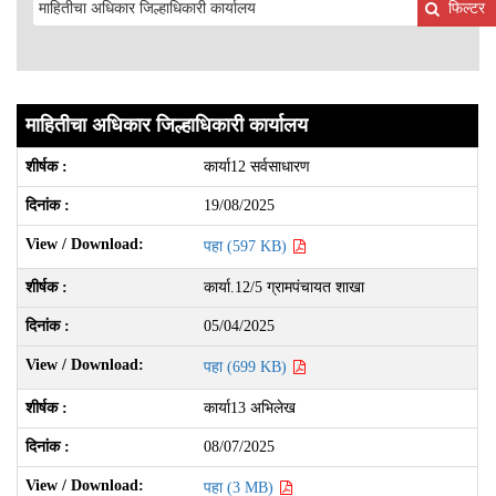
फिल्टर
माहितीचा अधिकार जिल्हाधिकारी कार्यालय
कार्या12 सर्वसाधारण
19/08/2025
पहा (597 KB)
कार्या.12/5 ग्रामपंचायत शाखा
05/04/2025
पहा (699 KB)
कार्या13 अभिलेख
08/07/2025
पहा (3 MB)