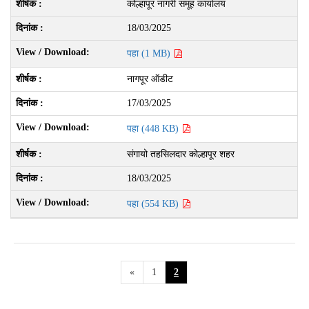
कोल्हापूर नागरी समूह कार्यालय
18/03/2025
पहा (1 MB)
नागपूर ऑडीट
17/03/2025
पहा (448 KB)
संगायो तहसिलदार कोल्हापूर शहर
18/03/2025
पहा (554 KB)
«
1
2