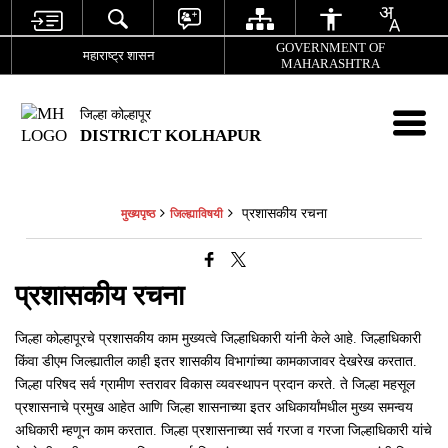
GOVERNMENT OF
महाराष्ट्र शासन
MAHARASHTRA
जिल्हा कोल्हापूर
DISTRICT KOLHAPUR
प्रशासकीय रचना
मुख्यपृष्ठ
जिल्ह्याविषयी
प्रशासकीय रचना
जिल्हा कोल्हापूरचे प्रशासकीय काम मुख्यत्वे जिल्हाधिकारी यांनी केले आहे. जिल्हाधिकारी
किंवा डीएम जिल्ह्यातील काही इतर शासकीय विभागांच्या कामकाजावर देखरेख करतात.
जिल्हा परिषद सर्व ग्रामीण स्तरावर विकास व्यवस्थापन प्रदान करते. ते जिल्हा महसूल
प्रशासनाचे प्रमुख आहेत आणि जिल्हा शासनाच्या इतर अधिकार्यांमधील मुख्य समन्वय
अधिकारी म्हणून काम करतात. जिल्हा प्रशासनाच्या सर्व गरजा व गरजा जिल्हाधिकारी यांचे