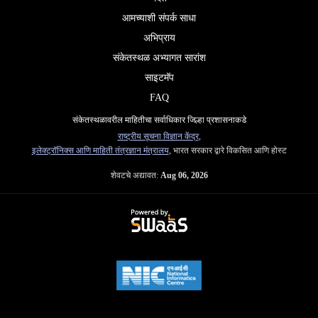
आमच्याशी संपर्क साधा
अभिप्राय
संकेतस्थळ अभ्यागत सारांश
साइटमॅप
FAQ
संकेतस्थळावरील माहितीचा सर्वाधिकार जिल्हा प्रशासनाकडे
राष्ट्रीय सूचना विज्ञान केंद्र
,
इलेक्ट्रॉनिक्स आणि माहिती तंत्रज्ञान मंत्रालय
, भारत सरकार द्वारे विकसित आणि होस्ट
शेवटचे अद्यावत:
Aug 06, 2026