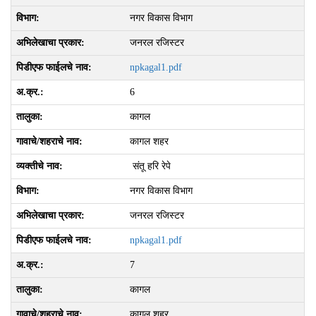
नगर विकास विभाग
जनरल रजिस्टर
npkagal1.pdf
6
कागल
कागल शहर
संतू हरि रेपे
नगर विकास विभाग
जनरल रजिस्टर
npkagal1.pdf
7
कागल
कागल शहर