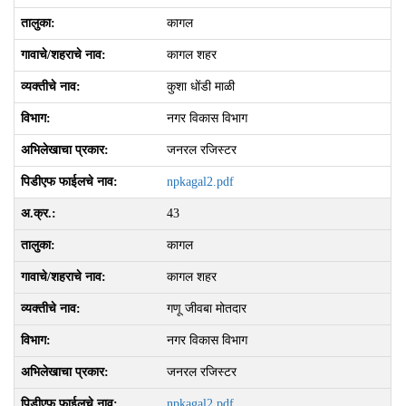
कागल
कागल शहर
कुशा धोंडी माळी
नगर विकास विभाग
जनरल रजिस्टर
npkagal2.pdf
43
कागल
कागल शहर
गणू जीवबा मोतदार
नगर विकास विभाग
जनरल रजिस्टर
npkagal2.pdf