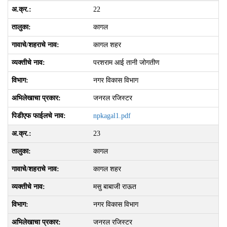
22
कागल
कागल शहर
परशराम आई तानी जोगतीण
नगर विकास विभाग
जनरल रजिस्टर
npkagal1.pdf
23
कागल
कागल शहर
मसु बाबाजी राऊत
नगर विकास विभाग
जनरल रजिस्टर