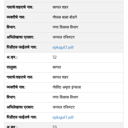
कागल शहर
गोपाळ बाळा बोडगे
नगर विकास विभाग
जनरल रजिस्टर
npkagal3.pdf
52
कागल
कागल शहर
गोवींदा अमृता इंगवला
नगर विकास विभाग
जनरल रजिस्टर
npkagal3.pdf
53