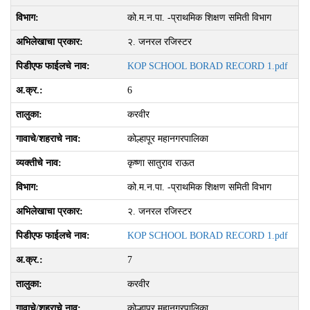
को.म.न.पा. -प्राथमिक शिक्षण समिती विभाग
२. जनरल रजिस्‍टर
KOP SCHOOL BORAD RECORD 1.pdf
6
करवीर
कोल्हापूर महानगरपालिका
कृष्णा सातुराव राऊत
को.म.न.पा. -प्राथमिक शिक्षण समिती विभाग
२. जनरल रजिस्‍टर
KOP SCHOOL BORAD RECORD 1.pdf
7
करवीर
कोल्हापूर महानगरपालिका