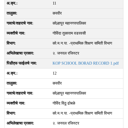
11
करवीर
कोल्हापूर महानगरपालिका
गोविंदा तुकाराम वडरवसी
को.म.न.पा. -प्राथमिक शिक्षण समिती विभाग
२. जनरल रजिस्‍टर
KOP SCHOOL BORAD RECORD 1.pdf
12
करवीर
कोल्हापूर महानगरपालिका
गोविंद विठू ढोबळे
को.म.न.पा. -प्राथमिक शिक्षण समिती विभाग
२. जनरल रजिस्‍टर