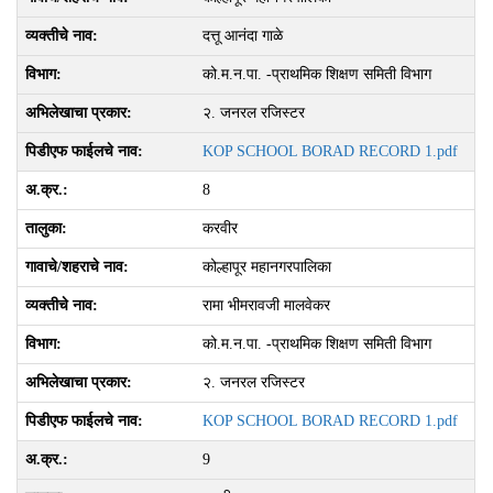
दत्तू आनंदा गाळे
को.म.न.पा. -प्राथमिक शिक्षण समिती विभाग
२. जनरल रजिस्‍टर
KOP SCHOOL BORAD RECORD 1.pdf
8
करवीर
कोल्हापूर महानगरपालिका
रामा भीमरावजी मालवेकर
को.म.न.पा. -प्राथमिक शिक्षण समिती विभाग
२. जनरल रजिस्‍टर
KOP SCHOOL BORAD RECORD 1.pdf
9