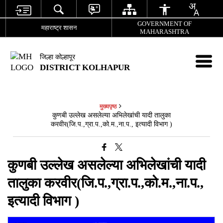
GOVERNMENT OF
महाराष्ट्र शासन
MAHARASHTRA
जिल्हा कोल्हापूर
DISTRICT KOLHAPUR
मुख्यपृष्ठ
कुणबी उल्लेख असलेल्या अभिलेखांची यादी तालुका
करवीर(जि.प.,ग्रा.प.,को.म.,ना.प., इत्यादी विभाग )
कुणबी उल्लेख असलेल्या अभिलेखांची यादी
तालुका करवीर(जि.प.,ग्रा.प.,को.म.,ना.प.,
इत्यादी विभाग )