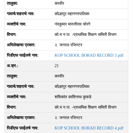
करवीर
कोल्हापूर महानगरपालिका
नंदकुमार मारुतीराव चोरगे
को.म.न.पा. -प्राथमिक शिक्षण समिती विभाग
२. जनरल रजिस्‍टर
KOP SCHOOL BORAD RECORD 3.pdf
21
करवीर
कोल्हापूर महानगरपालिका
शशिकांत काशिनाथ कुकडे
को.म.न.पा. -प्राथमिक शिक्षण समिती विभाग
२. जनरल रजिस्‍टर
KOP SCHOOL BORAD RECORD 4.pdf