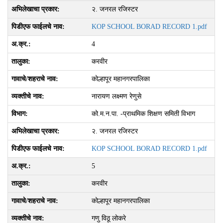
२. जनरल रजिस्‍टर
KOP SCHOOL BORAD RECORD 1.pdf
4
करवीर
कोल्हापूर महानगरपालिका
नारायण लक्ष्मण रेणुसे
को.म.न.पा. -प्राथमिक शिक्षण समिती विभाग
२. जनरल रजिस्‍टर
KOP SCHOOL BORAD RECORD 1.pdf
5
करवीर
कोल्हापूर महानगरपालिका
गणु विठू लोकरे