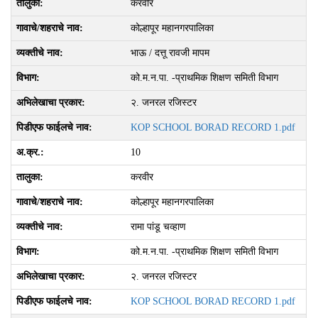
करवीर
कोल्हापूर महानगरपालिका
भाऊ / दत्तू रावजी मापम
को.म.न.पा. -प्राथमिक शिक्षण समिती विभाग
२. जनरल रजिस्‍टर
KOP SCHOOL BORAD RECORD 1.pdf
10
करवीर
कोल्हापूर महानगरपालिका
रामा पांडू चव्हाण
को.म.न.पा. -प्राथमिक शिक्षण समिती विभाग
२. जनरल रजिस्‍टर
KOP SCHOOL BORAD RECORD 1.pdf