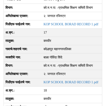
को.म.न.पा. -प्राथमिक शिक्षण समिती विभाग
२. जनरल रजिस्‍टर
KOP SCHOOL BORAD RECORD 1.pdf
17
करवीर
कोल्हापूर महानगरपालिका
बाळा गोविंदा शिंदे
को.म.न.पा. -प्राथमिक शिक्षण समिती विभाग
२. जनरल रजिस्‍टर
KOP SCHOOL BORAD RECORD 1.pdf
18
करवीर