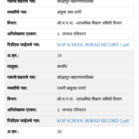
कोल्हापूर महानगरपालिका
अंकुश रामा वाणी
को.म.न.पा. -प्राथमिक शिक्षण समिती विभाग
२. जनरल रजिस्‍टर
KOP SCHOOL BORAD RECORD 1.pdf
19
करवीर
कोल्हापूर महानगरपालिका
रजनी बाबुराव पास्टे
को.म.न.पा. -प्राथमिक शिक्षण समिती विभाग
२. जनरल रजिस्‍टर
KOP SCHOOL BORAD RECORD 2.pdf
20