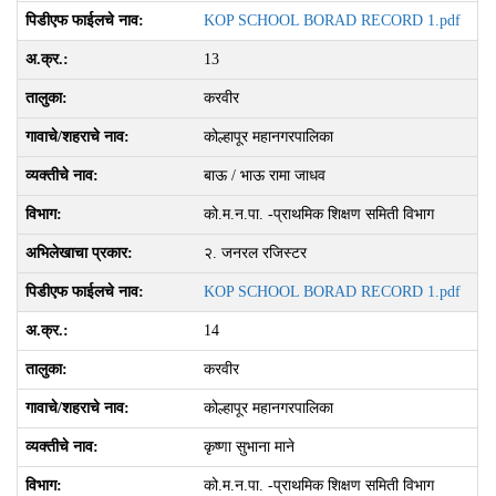
KOP SCHOOL BORAD RECORD 1.pdf
13
करवीर
कोल्हापूर महानगरपालिका
बाऊ / भाऊ रामा जाधव
को.म.न.पा. -प्राथमिक शिक्षण समिती विभाग
२. जनरल रजिस्‍टर
KOP SCHOOL BORAD RECORD 1.pdf
14
करवीर
कोल्हापूर महानगरपालिका
कृष्णा सुभाना माने
को.म.न.पा. -प्राथमिक शिक्षण समिती विभाग