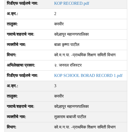
KOP RECORED.pdf
2
करवीर
कोल्हापूर महानगरपालिका
बाळा कृष्णा पाटील
को.म.न.पा. -प्राथमिक शिक्षण समिती विभाग
२. जनरल रजिस्‍टर
KOP SCHOOL BORAD RECORD 1.pdf
3
करवीर
कोल्हापूर महानगरपालिका
तुकाराम बाबाजी पाटील
को.म.न.पा. -प्राथमिक शिक्षण समिती विभाग