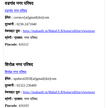
वडगांव नगर परिषद
वडगांव नगर परिषद
ईमेल :
covmcv[at]gmail[dot]com
दूरध्वनी :
0230-2471040
वेबसाइट दुवा :
https://mahaulb.in/MahaULB/home/ulblist/viewmore
श्रेणी / प्रकार:
नगर परिषद
Pincode:
416112
शिरोळ नगर परिषद
शिरोळ नगर परिषद
ईमेल :
npshirol2018[at]gmail[dot]com
दूरध्वनी :
02322-236469
वेबसाइट दुवा :
https://mahaulb.in/MahaULB/home/ulblist/viewmore
श्रेणी / प्रकार:
नगर परिषद
Pincode:
416103