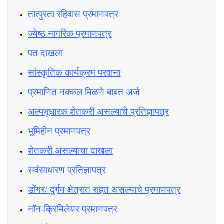
तात्पुरता रहिवास प्रमाणपत्र
ज्येष्ठ नागरिक प्रमाणपत्र
पत दाखला
सांस्कृतिक कार्यक्रम परवाना
प्रमाणित नक्कल मिळणे बाबत अर्ज
अल्पभूधारक शेतकरी असल्याचे प्रतिज्ञापत्र
भूमिहीन प्रमाणपत्र
शेतकरी असल्याचा दाखला
सर्वसाधारण प्रतिज्ञापत्र
डोंगर/ दुर्गम क्षेत्रात राहत असल्याचे प्रमाणपत्र
नॉन-क्रिमिलेयर प्रमाणपत्र