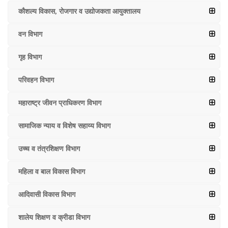
कौशल्य विकास, रोजगार व उद्योजकता आयुक्तालय
वन विभाग
गृह विभाग
परिवहन विभाग
महाराष्ट्र जीवन प्राधिकरण विभाग
सामाजिक न्याय व विशेष सहाय्य विभाग
उच्च व तंत्रशिक्षण विभाग
महिला व बाल विकास विभाग
आदिवासी विकास विभाग
शालेय शिक्षण व क्रीडा विभाग