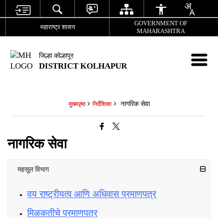
GOVERNMENT OF
महाराष्ट्र शासन
MAHARASHTRA
जिल्हा कोल्हापूर
DISTRICT KOLHAPUR
नागरिक सेवा
मुख्यपृष्ठ
निर्देशिका
नागरिक सेवा
महसूल विभाग
वय राष्ट्रीयत्व आणि अधिवास प्रमाणपत्र
मिळकतीचे प्रमाणपत्र