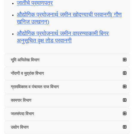
जातीचे प्रमाणपत्र
औद्योगिक प्रयोजनार्थ जमीन खोदण्याची परवानगी( गौण
खनिज उत्खनन)
औद्योगिक प्रयोजनार्थ जमीन वापरण्याकामी बिगर
अनुसूचित वृक्ष तोड परवानगी
भूमि अभिलेख विभाग
नोंदणी व मुद्रांक विभाग
ग्रामविकास व पंचायत राज विभाग
कामगार विभाग
जलसंपदा विभाग
उद्योग विभाग