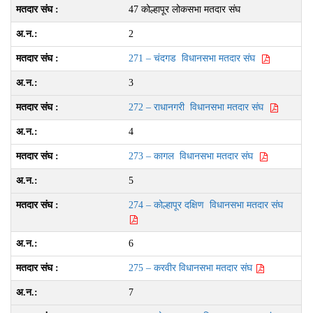
47 कोल्हापूर लोकसभा मतदार संघ
2
271 – चंदगड विधानसभा मतदार संघ
3
272 – राधानगरी विधानसभा मतदार संघ
4
273 – कागल विधानसभा मतदार संघ
5
274 – कोल्हापूर दक्षिण विधानसभा मतदार संघ
6
275 – करवीर विधानसभा मतदार संघ
7